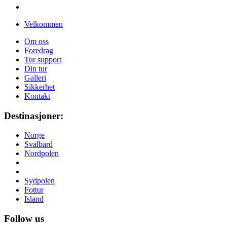
Velkommen
Om oss
Foredrag
Tur support
Din tur
Galleri
Sikkerhet
Kontakt
Destinasjoner:
Norge
Svalbard
Nordpolen
Sydpolen
Fottur
Island
Follow us