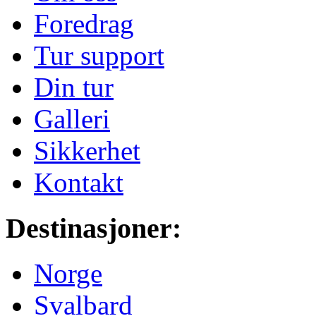
Foredrag
Tur support
Din tur
Galleri
Sikkerhet
Kontakt
Destinasjoner:
Norge
Svalbard