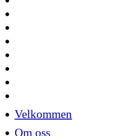
Velkommen
Om oss