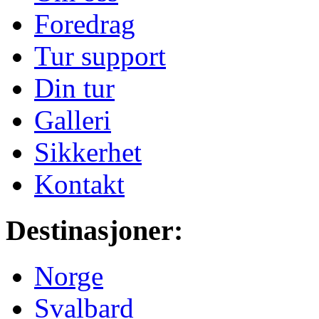
Foredrag
Tur support
Din tur
Galleri
Sikkerhet
Kontakt
Destinasjoner:
Norge
Svalbard