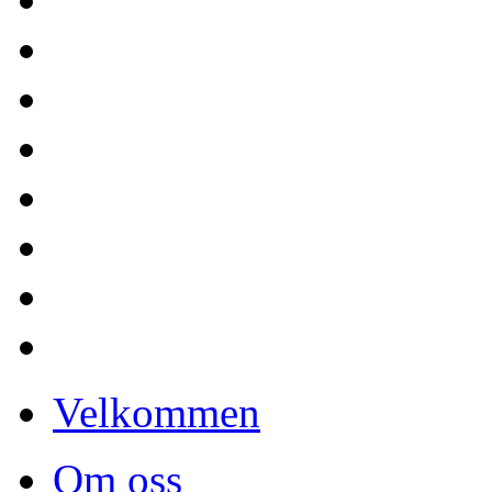
Velkommen
Om oss